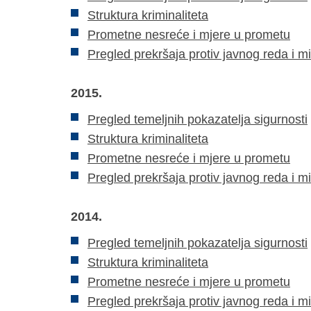
Struktura kriminaliteta
Prometne nesreće i mjere u prometu
Pregled prekršaja protiv javnog reda i m
2015.
Pregled temeljnih pokazatelja sigurnosti
Struktura kriminaliteta
Prometne nesreće i mjere u prometu
Pregled prekršaja protiv javnog reda i m
2014.
Pregled temeljnih pokazatelja sigurnosti
Struktura kriminaliteta
Prometne nesreće i mjere u prometu
Pregled prekršaja protiv javnog reda i m