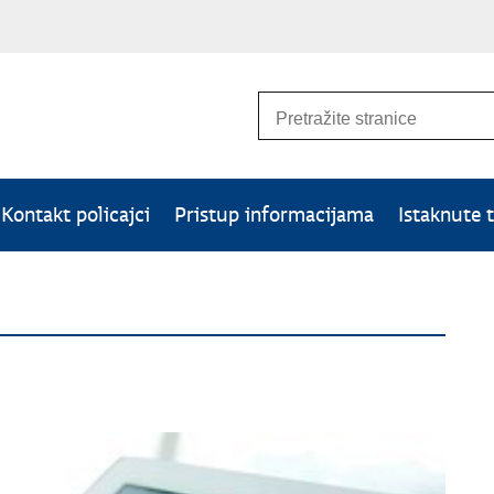
Kontakt policajci
Pristup informacijama
Istaknute 