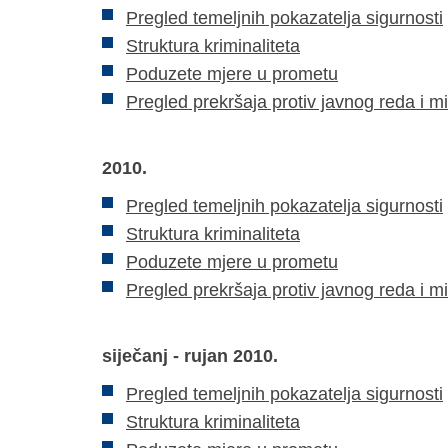
Pregled temeljnih pokazatelja sigurnosti
Struktura kriminaliteta
Poduzete
mjere u prometu
Pregled prekršaja protiv javnog reda i m
2010.
Pregled temeljnih pokazatelja sigurnosti
Struktura kriminaliteta
Poduzete mjere u prometu
Pregled prekršaja protiv javnog reda i m
siječanj - rujan 2010.
Pregled temeljnih pokazatelja sigurnosti
Struktura kriminaliteta