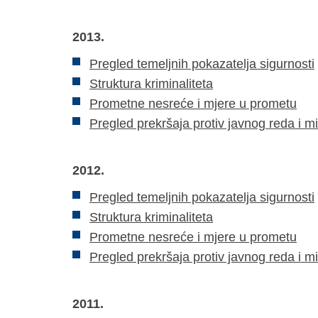
2013.
Pregled temeljnih pokazatelja sigurnosti
Struktura kriminaliteta
Prometne nesreće i mjere u prometu
Pregled prekršaja protiv javnog reda i m
2012.
Pregled temeljnih pokazatelja sigurnosti
Struktura kriminaliteta
Prometne nesreće i mjere u prometu
Pregled prekršaja protiv javnog reda i m
2011.