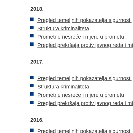
2018.
Pregled temeljnih pokazatelja sigurnosti
Struktura kriminaliteta
Prometne nesreće i mjere u prometu
Pregled prekršaja protiv javnog reda i m
2017.
Pregled temeljnih pokazatelja sigurnosti
Struktura kriminaliteta
Prometne nesreće i mjere u prometu
Pregled prekršaja protiv javnog reda i m
2016.
Pregled temeljnih pokazatelja sigurnosti