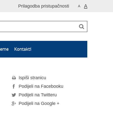
A
Prilagodba pristupačnosti
A
teme
Kontakti
Ispiši stranicu
Podijeli na Facebooku
Podijeli na Twitteru
Podijeli na Google +