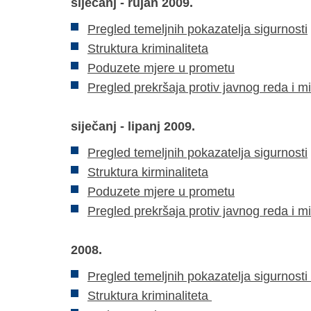
siječanj - rujan 2009.
Pregled temeljnih pokazatelja sigurnosti
Struktura kriminaliteta
Poduzete mjere u prometu
Pregled prekršaja protiv javnog reda i m
siječanj - lipanj 2009.
Pregled temeljnih pokazatelja sigurnosti
Struktura kirminaliteta
Poduzete mjere u prometu
Pregled prekršaja protiv javnog reda i m
2008.
Pregled temeljnih pokazatelja sigurnosti
Struktura kriminaliteta